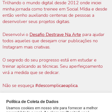
Trilhando o mundo digital desde 2012 onde iniciei
minha jornada como treinee em Social Mídia e desde
então venho auxiliando centenas de pessoas a
desenvolver seus projetos digitais.
Desenvolvi o
Desafio Destrave Na Arte
para ajudar
todos aqueles que desejam criar publicações no
Instagram mais criativas.
O segredo do seu progresso está em estudar e
treinar aplicando as técnicas. Seu aperfeiçoamento
virá a medida que se dedicar.
Não se esqueça
#descomplicaeaplica.
Política de Coleta de Dados
Empreendedorismo Digital Para Todos.
Usamos cookies em nosso site para fornecer a melhor