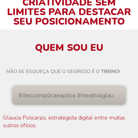
CRIATIVIDADE SEM
LIMITES PARA DESTACAR
SEU POSICIONAMENTO
QUEM SOU EU
NÃO SE ESQUEÇA QUE O SEGREDO É O
TREINO
!
#descomplicaeaplica #meativaglau
Glaucia Policarpo, estrategista digital entre muitas
outros ofícios.