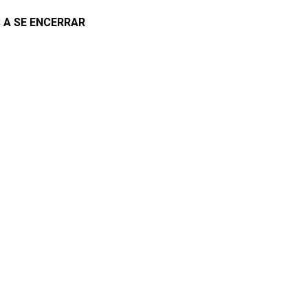
 A SE ENCERRAR