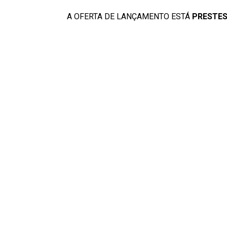
A OFERTA DE LANÇAMENTO ESTÁ
PRESTES