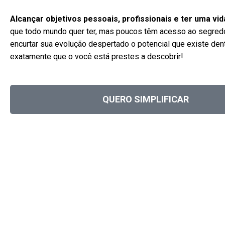
Alcançar objetivos pessoais, profissionais e ter uma vi
que todo mundo quer ter, mas poucos têm acesso ao segred
encurtar sua evolução despertado o potencial que existe den
exatamente que o você está prestes a descobrir!
QUERO SIMPLIFICAR