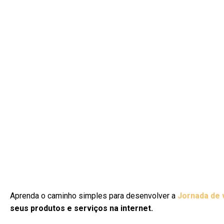
Aprenda o caminho simples para desenvolver a
Jornada de
seus produtos e serviços na internet.