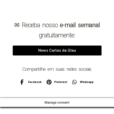
✉︎ Receba nosso
e-mail semanal
gratuitamente:
News Cartas da Glau
Compartilhe em suas redes sociais:
Facebook
Pinterest
Whatsapp
Manage consent