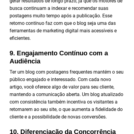
gerar resultados de longo prazo, já que os motores de
busca continuam a indexar e recomendar suas
postagens muito tempo após a publicação. Esse
retorno contínuo faz com que o blog seja uma das
ferramentas de marketing digital mais acessíveis e
eficientes.
9.
Engajamento Contínuo com a
Audiência
Ter um blog com postagens frequentes mantém o seu
público engajado e interessado. Com cada novo
artigo, você oferece algo de valor para seu cliente,
mantendo a comunicação aberta. Um blog atualizado
com consistência também incentiva os visitantes a
retornarem ao seu site, o que aumenta a fidelidade do
cliente e a possibilidade de novas conversões.
10.
Diferenciação da Concorrência