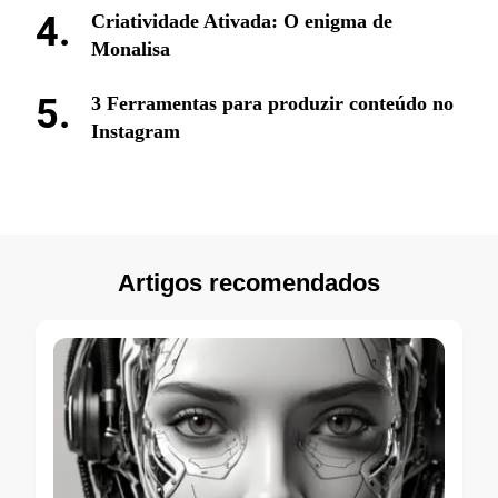
Criatividade Ativada: O enigma de
Monalisa
3 Ferramentas para produzir conteúdo no
Instagram
Artigos recomendados