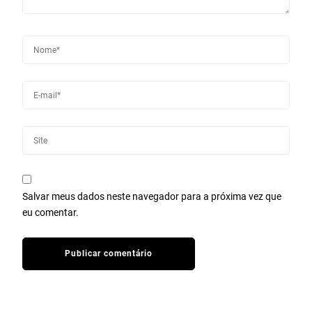
Salvar meus dados neste navegador para a próxima vez que
eu comentar.