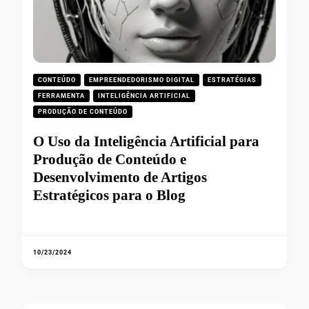
CONTEÚDO
EMPREENDEDORISMO DIGITAL
ESTRATÉGIAS
FERRAMENTA
INTELIGÊNCIA ARTIFICIAL
PRODUÇÃO DE CONTEÚDO
O Uso da Inteligência Artificial para
Produção de Conteúdo e
Desenvolvimento de Artigos
Estratégicos para o Blog
10/23/2024