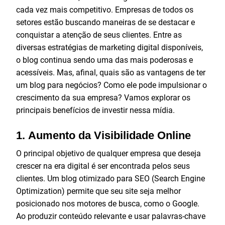
cada vez mais competitivo. Empresas de todos os
setores estão buscando maneiras de se destacar e
conquistar a atenção de seus clientes. Entre as
diversas estratégias de marketing digital disponíveis,
o blog continua sendo uma das mais poderosas e
acessíveis. Mas, afinal, quais são as vantagens de ter
um blog para negócios? Como ele pode impulsionar o
crescimento da sua empresa? Vamos explorar os
principais benefícios de investir nessa mídia.
1.
Aumento da Visibilidade Online
O principal objetivo de qualquer empresa que deseja
crescer na era digital é ser encontrada pelos seus
clientes. Um blog otimizado para SEO (Search Engine
Optimization) permite que seu site seja melhor
posicionado nos motores de busca, como o Google.
Ao produzir conteúdo relevante e usar palavras-chave