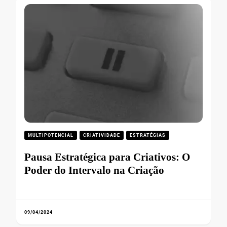
MULTIPOTENCIAL
CRIATIVIDADE
ESTRATÉGIAS
Pausa Estratégica para Criativos: O
Poder do Intervalo na Criação
09/04/2024