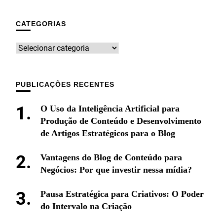
CATEGORIAS
PUBLICAÇÕES RECENTES
O Uso da Inteligência Artificial para
Produção de Conteúdo e Desenvolvimento
de Artigos Estratégicos para o Blog
Vantagens do Blog de Conteúdo para
Negócios: Por que investir nessa mídia?
Pausa Estratégica para Criativos: O Poder
do Intervalo na Criação