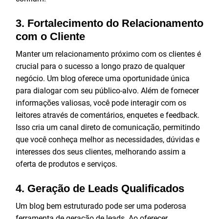
3.
Fortalecimento do Relacionamento
com o Cliente
Manter um relacionamento próximo com os clientes é
crucial para o sucesso a longo prazo de qualquer
negócio. Um blog oferece uma oportunidade única
para dialogar com seu público-alvo. Além de fornecer
informações valiosas, você pode interagir com os
leitores através de comentários, enquetes e feedback.
Isso cria um canal direto de comunicação, permitindo
que você conheça melhor as necessidades, dúvidas e
interesses dos seus clientes, melhorando assim a
oferta de produtos e serviços.
4.
Geração de Leads Qualificados
Um blog bem estruturado pode ser uma poderosa
ferramenta de geração de leads. Ao oferecer