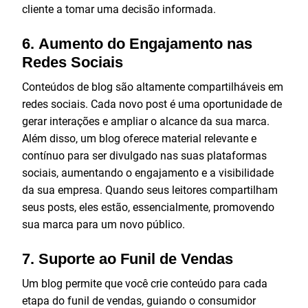
cliente a tomar uma decisão informada.
6.
Aumento do Engajamento nas
Redes Sociais
Conteúdos de blog são altamente compartilháveis em
redes sociais. Cada novo post é uma oportunidade de
gerar interações e ampliar o alcance da sua marca.
Além disso, um blog oferece material relevante e
contínuo para ser divulgado nas suas plataformas
sociais, aumentando o engajamento e a visibilidade
da sua empresa. Quando seus leitores compartilham
seus posts, eles estão, essencialmente, promovendo
sua marca para um novo público.
7.
Suporte ao Funil de Vendas
Um blog permite que você crie conteúdo para cada
etapa do funil de vendas, guiando o consumidor