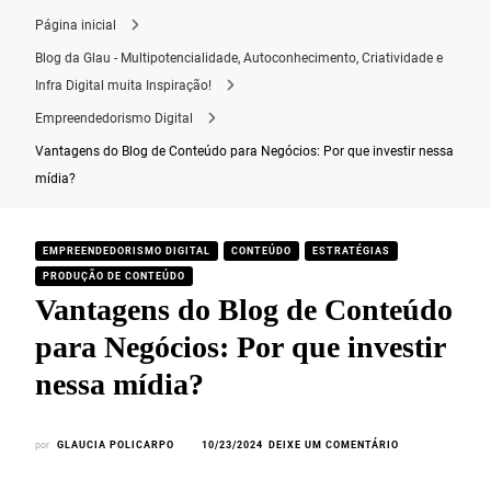
Página inicial
Blog da Glau - Multipotencialidade, Autoconhecimento, Criatividade e
Infra Digital muita Inspiração!
Empreendedorismo Digital
Vantagens do Blog de Conteúdo para Negócios: Por que investir nessa
mídia?
EMPREENDEDORISMO DIGITAL
CONTEÚDO
ESTRATÉGIAS
PRODUÇÃO DE CONTEÚDO
Vantagens do Blog de Conteúdo
para Negócios: Por que investir
nessa mídia?
por
GLAUCIA POLICARPO
10/23/2024
DEIXE UM COMENTÁRIO