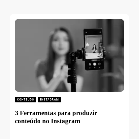
CONTEÚDO
INSTAGRAM
3 Ferramentas para produzir
conteúdo no Instagram