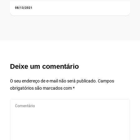
08/13/2021
Deixe um comentário
O seu endereço de e-mail não será publicado.
Campos
obrigatórios são marcados com
*