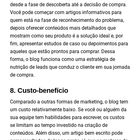
desde a fase de descoberta até a decisão de compra.
Você pode começar com artigos informativos para
quem está na fase de reconhecimento do problema,
depois oferecer conteúdos mais detalhados que
mostram como seu produto é a solução ideal e, por
fim, apresentar estudos de caso ou depoimentos para
aqueles que estão prontos para comprar. Dessa
forma, o blog funciona como uma estratégia de
nutrição de leads que conduz o cliente em sua jornada
de compra.
8.
Custo-benefício
Comparado a outras formas de marketing, o blog tem
um custo relativamente baixo. Se você ou alguém da
sua equipe tem habilidades para escrever, os custos
se limitam ao tempo investido na criação de
conteúdos. Além disso, um artigo bem escrito pode