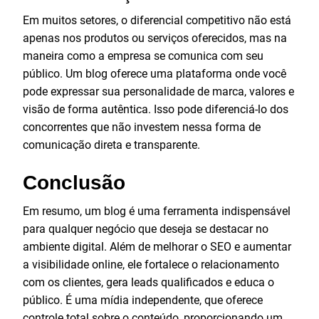
Em muitos setores, o diferencial competitivo não está
apenas nos produtos ou serviços oferecidos, mas na
maneira como a empresa se comunica com seu
público. Um blog oferece uma plataforma onde você
pode expressar sua personalidade de marca, valores e
visão de forma autêntica. Isso pode diferenciá-lo dos
concorrentes que não investem nessa forma de
comunicação direta e transparente.
Conclusão
Em resumo, um blog é uma ferramenta indispensável
para qualquer negócio que deseja se destacar no
ambiente digital. Além de melhorar o SEO e aumentar
a visibilidade online, ele fortalece o relacionamento
com os clientes, gera leads qualificados e educa o
público. É uma mídia independente, que oferece
controle total sobre o conteúdo, proporcionando um