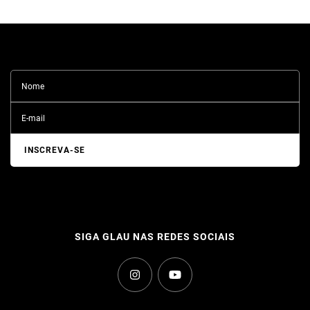
SIGA GLAU NAS REDES SOCIAIS