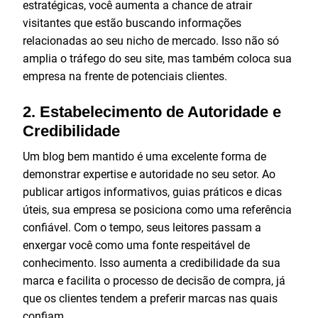
estratégicas, você aumenta a chance de atrair
visitantes que estão buscando informações
relacionadas ao seu nicho de mercado. Isso não só
amplia o tráfego do seu site, mas também coloca sua
empresa na frente de potenciais clientes.
2.
Estabelecimento de Autoridade e
Credibilidade
Um blog bem mantido é uma excelente forma de
demonstrar expertise e autoridade no seu setor. Ao
publicar artigos informativos, guias práticos e dicas
úteis, sua empresa se posiciona como uma referência
confiável. Com o tempo, seus leitores passam a
enxergar você como uma fonte respeitável de
conhecimento. Isso aumenta a credibilidade da sua
marca e facilita o processo de decisão de compra, já
que os clientes tendem a preferir marcas nas quais
confiam.