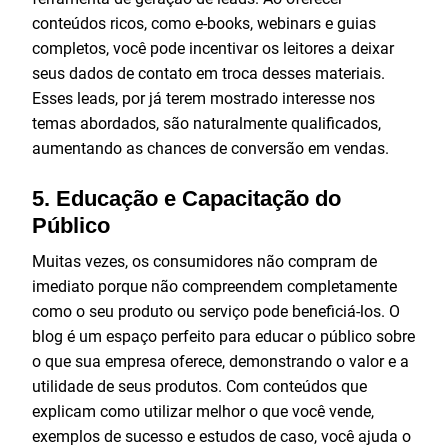
conteúdos ricos, como e-books, webinars e guias
completos, você pode incentivar os leitores a deixar
seus dados de contato em troca desses materiais.
Esses leads, por já terem mostrado interesse nos
temas abordados, são naturalmente qualificados,
aumentando as chances de conversão em vendas.
5.
Educação e Capacitação do
Público
Muitas vezes, os consumidores não compram de
imediato porque não compreendem completamente
como o seu produto ou serviço pode beneficiá-los. O
blog é um espaço perfeito para educar o público sobre
o que sua empresa oferece, demonstrando o valor e a
utilidade de seus produtos. Com conteúdos que
explicam como utilizar melhor o que você vende,
exemplos de sucesso e estudos de caso, você ajuda o