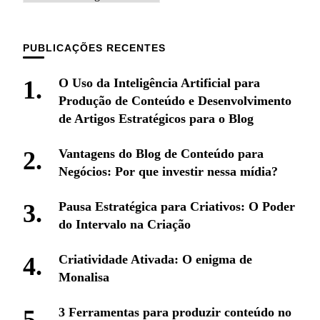
PUBLICAÇÕES RECENTES
O Uso da Inteligência Artificial para
Produção de Conteúdo e Desenvolvimento
de Artigos Estratégicos para o Blog
Vantagens do Blog de Conteúdo para
Negócios: Por que investir nessa mídia?
Pausa Estratégica para Criativos: O Poder
do Intervalo na Criação
Criatividade Ativada: O enigma de
Monalisa
3 Ferramentas para produzir conteúdo no