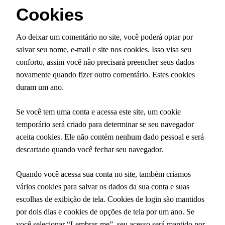
Cookies
Ao deixar um comentário no site, você poderá optar por
salvar seu nome, e-mail e site nos cookies. Isso visa seu
conforto, assim você não precisará preencher seus dados
novamente quando fizer outro comentário. Estes cookies
duram um ano.
Se você tem uma conta e acessa este site, um cookie
temporário será criado para determinar se seu navegador
aceita cookies. Ele não contém nenhum dado pessoal e será
descartado quando você fechar seu navegador.
Quando você acessa sua conta no site, também criamos
vários cookies para salvar os dados da sua conta e suas
escolhas de exibição de tela. Cookies de login são mantidos
por dois dias e cookies de opções de tela por um ano. Se
você selecionar “Lembrar-me”, seu acesso será mantido por