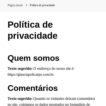
Página inicial
Política de privacidade
Política de
privacidade
Quem somos
Texto sugerido:
O endereço do nosso site é:
https://glauciapolicarpo.com.br.
Comentários
Texto sugerido:
Quando os visitantes deixam comentários
no site, coletamos os dados mostrados no formulário de