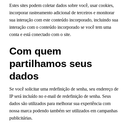
Estes sites podem coletar dados sobre você, usar cookies,
incorporar rastreamento adicional de terceiros e monitorar
sua interação com este conteúdo incorporado, incluindo sua
interação com o conteúdo incorporado se você tem uma
conta e está conectado com o site.
Com quem
partilhamos seus
dados
Se você solicitar uma redefinição de senha, seu endereço de
IP será incluído no e-mail de redefinição de senha. Seus
dados são utilizados para melhorar sua experiência com
nossa marca podendo também ser utilizados em campanhas
publicitárias.