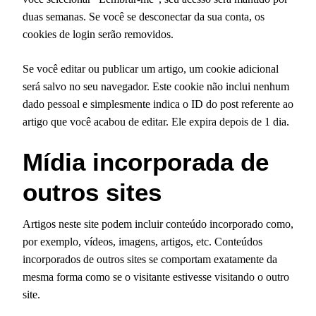
duas semanas. Se você se desconectar da sua conta, os
cookies de login serão removidos.
Se você editar ou publicar um artigo, um cookie adicional
será salvo no seu navegador. Este cookie não inclui nenhum
dado pessoal e simplesmente indica o ID do post referente ao
artigo que você acabou de editar. Ele expira depois de 1 dia.
Mídia incorporada de
outros sites
Artigos neste site podem incluir conteúdo incorporado como,
por exemplo, vídeos, imagens, artigos, etc. Conteúdos
incorporados de outros sites se comportam exatamente da
mesma forma como se o visitante estivesse visitando o outro
site.