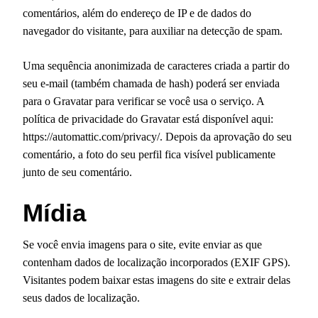
comentários, além do endereço de IP e de dados do
navegador do visitante, para auxiliar na detecção de spam.
Uma sequência anonimizada de caracteres criada a partir do
seu e-mail (também chamada de hash) poderá ser enviada
para o Gravatar para verificar se você usa o serviço. A
política de privacidade do Gravatar está disponível aqui:
https://automattic.com/privacy/. Depois da aprovação do seu
comentário, a foto do seu perfil fica visível publicamente
junto de seu comentário.
Mídia
Se você envia imagens para o site, evite enviar as que
contenham dados de localização incorporados (EXIF GPS).
Visitantes podem baixar estas imagens do site e extrair delas
seus dados de localização.