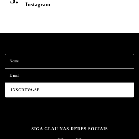
Instagram
SIGA GLAU NAS REDES SOCIAIS