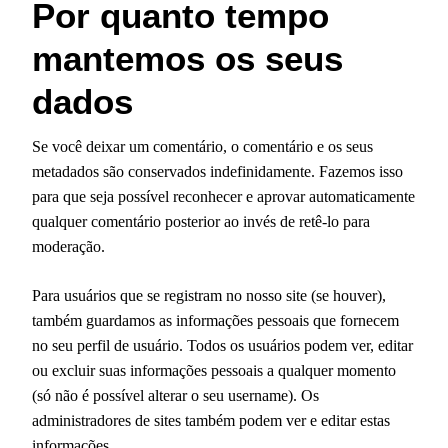
Por quanto tempo
mantemos os seus
dados
Se você deixar um comentário, o comentário e os seus
metadados são conservados indefinidamente. Fazemos isso
para que seja possível reconhecer e aprovar automaticamente
qualquer comentário posterior ao invés de retê-lo para
moderação.
Para usuários que se registram no nosso site (se houver),
também guardamos as informações pessoais que fornecem
no seu perfil de usuário. Todos os usuários podem ver, editar
ou excluir suas informações pessoais a qualquer momento
(só não é possível alterar o seu username). Os
administradores de sites também podem ver e editar estas
informações.