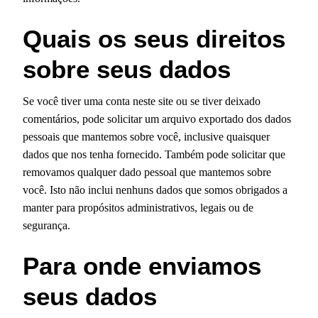
Quais os seus direitos
sobre seus dados
Se você tiver uma conta neste site ou se tiver deixado
comentários, pode solicitar um arquivo exportado dos dados
pessoais que mantemos sobre você, inclusive quaisquer
dados que nos tenha fornecido. Também pode solicitar que
removamos qualquer dado pessoal que mantemos sobre
você. Isto não inclui nenhuns dados que somos obrigados a
manter para propósitos administrativos, legais ou de
segurança.
Para onde enviamos
seus dados