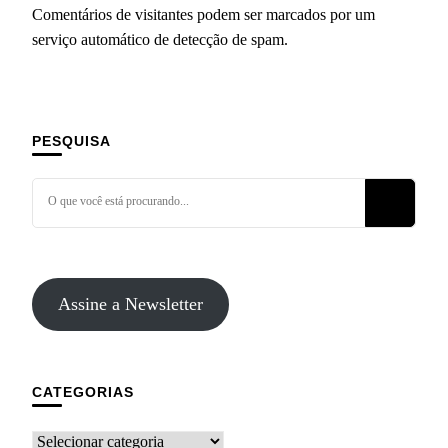
Comentários de visitantes podem ser marcados por um
serviço automático de detecção de spam.
PESQUISA
Assine a Newsletter
CATEGORIAS